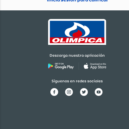
Cargando el resumen…
Descarga nuestra aplicación