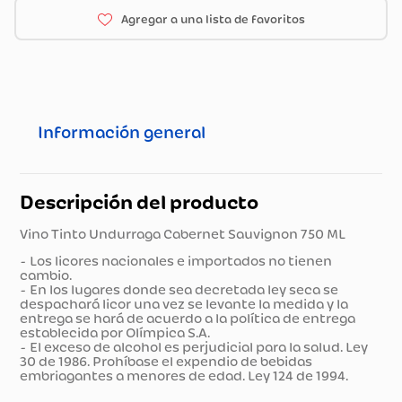
Información general
Descripción del producto
Vino Tinto Undurraga Cabernet Sauvignon 750 ML
- Los licores nacionales e importados no tienen
cambio.
- En los lugares donde sea decretada ley seca se
despachará licor una vez se levante la medida y la
entrega se hará de acuerdo a la política de entrega
establecida por Olímpica S.A.
- El exceso de alcohol es perjudicial para la salud. Ley
30 de 1986. Prohíbase el expendio de bebidas
embriagantes a menores de edad. Ley 124 de 1994.