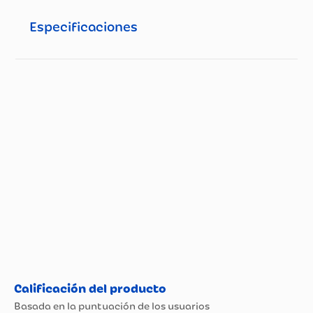
Especificaciones
Especificaciones técnicas
Propiedad
Especificación