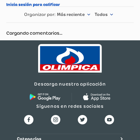
Más reciente
Todos
Cargando comentarios…
Descarga nuestra aplicación
Síguenos en redes sociales
Categorías