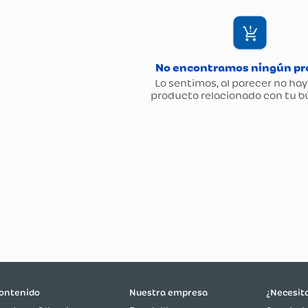
ontenido
Nuestra empresa
¿Necesit