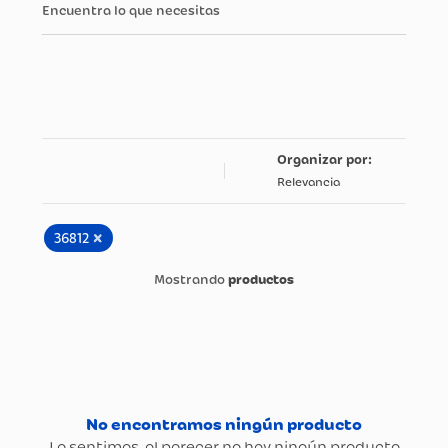
Encuentra lo que necesitas
Relevancia
×
36812
productos