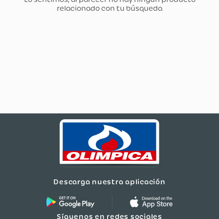
Descarga nuestra aplicación
Síguenos en redes sociales