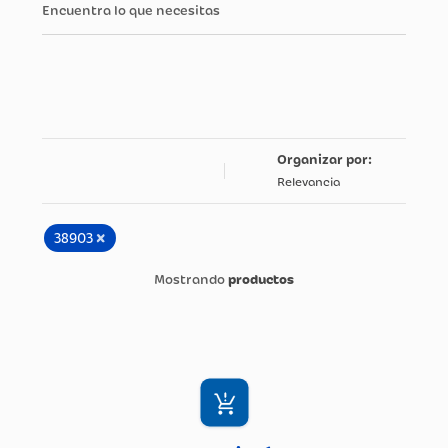
Encuentra lo que necesitas
Relevancia
×
38903
productos