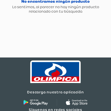
Descarga nuestra aplicación
Síguenos en redes sociales