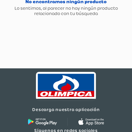
Descarga nuestra aplicación
Síguenos en redes sociales