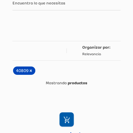
Encuentra lo que necesitas
Relevancia
×
40809
productos