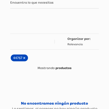
Encuentra lo que necesitas
Relevancia
×
44767
productos