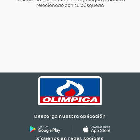
Descarga nuestra aplicación
Síguenos en redes sociales