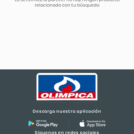
Descarga nuestra aplicación
Síguenos en redes sociales