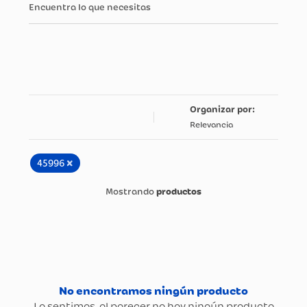
Encuentra lo que necesitas
Relevancia
×
45996
productos