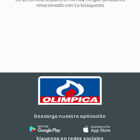
Descarga nuestra aplicación
Síguenos en redes sociales