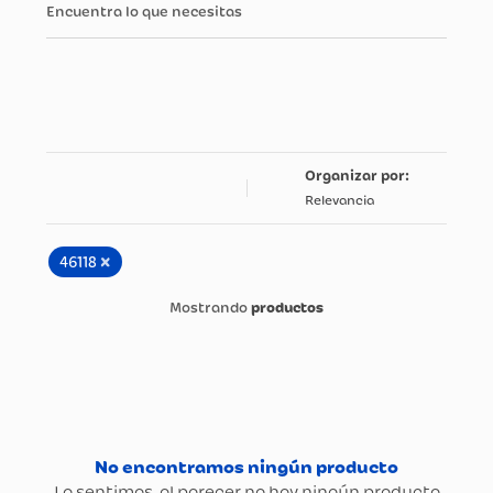
Encuentra lo que necesitas
Relevancia
×
46118
productos