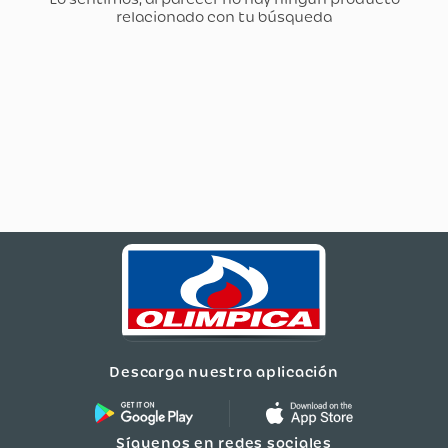
Descarga nuestra aplicación
Síguenos en redes sociales