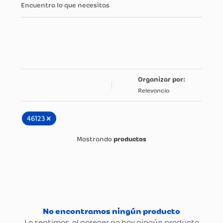
Encuentra lo que necesitas
Relevancia
×
46123
productos