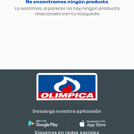
Descarga nuestra aplicación
Síguenos en redes sociales