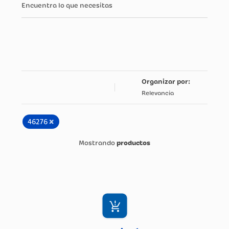
Encuentra lo que necesitas
Relevancia
×
46276
productos