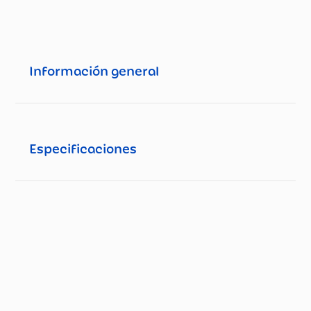
Información general
Especificaciones