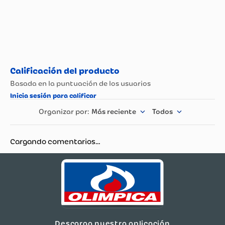
Más reciente
Todos
Cargando comentarios…
Descarga nuestra aplicación