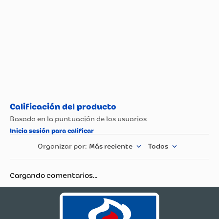
Tipo de Lácteo
Leche
Más reciente
Todos
Cargando comentarios…