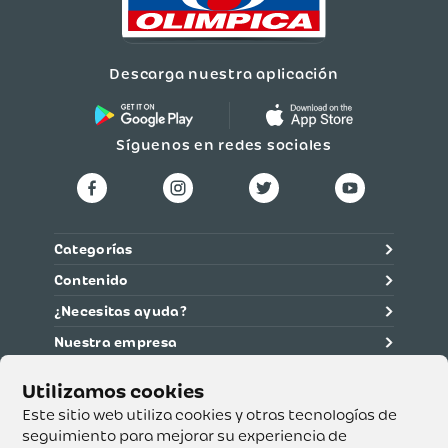
Descarga nuestra aplicación
Síguenos en redes sociales
Categorías
Contenido
¿Necesitas ayuda?
Nuestra empresa
Información legal
Ética y cumplimiento
Este sitio web utiliza cookies y otras tecnologías de
seguimiento para mejorar su experiencia de