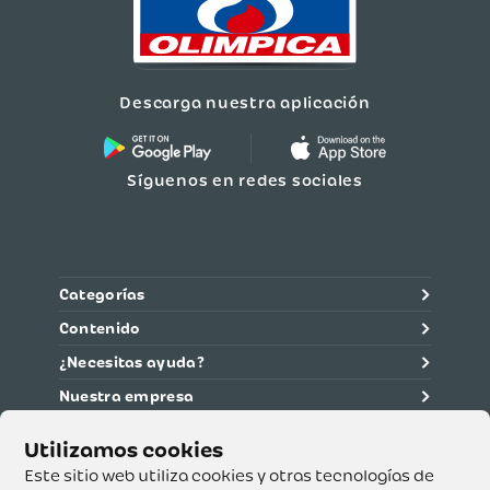
Descarga nuestra aplicación
Síguenos en redes sociales
Categorías
Contenido
¿Necesitas ayuda?
Nuestra empresa
Información legal
Ética y cumplimiento
Este sitio web utiliza cookies y otras tecnologías de