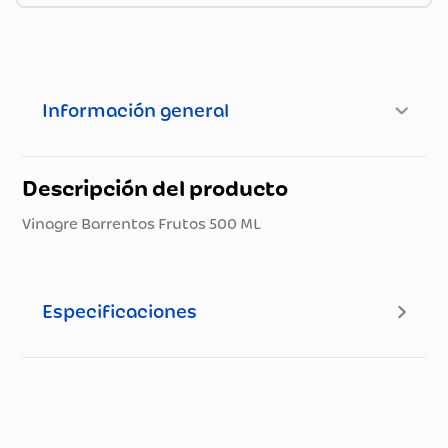
Información general
Descripción del producto
Vinagre Barrentos Frutos 500 ML
Especificaciones