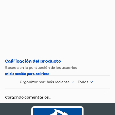
Más reciente
Todos
Cargando comentarios…