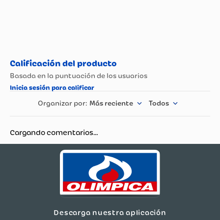
Más reciente
Todos
Cargando comentarios…
Descarga nuestra aplicación