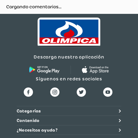
Cargando comentarios…
Descarga nuestra aplicación
Síguenos en redes sociales
Categorías
Contenido
¿Necesitas ayuda?