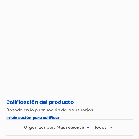
Más reciente
Todos