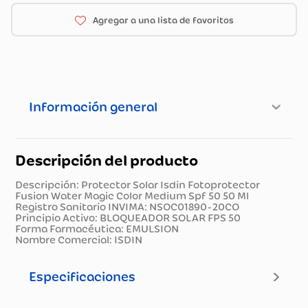
Información general
Descripción del producto
Descripción: Protector Solar Isdin Fotoprotector
Fusion Water Magic Color Medium Spf 50 50 Ml
Registro Sanitario INVIMA: NSOC01890-20CO
Principio Activo: BLOQUEADOR SOLAR FPS 50
Forma Farmacéutica: EMULSION
Nombre Comercial: ISDIN
Especificaciones