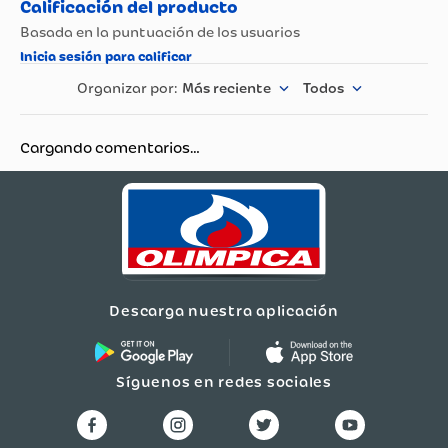
Más reciente
Todos
Cargando comentarios…
Descarga nuestra aplicación
Síguenos en redes sociales