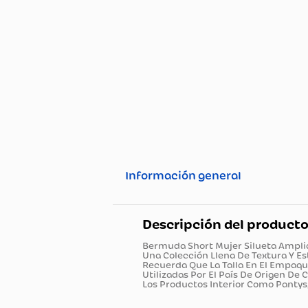
Información general
Descripción del pro
Bermuda Short Mujer Silueta 