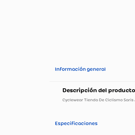
Información general
Descripción del pro
Cyclewear Tienda De Ciclismo