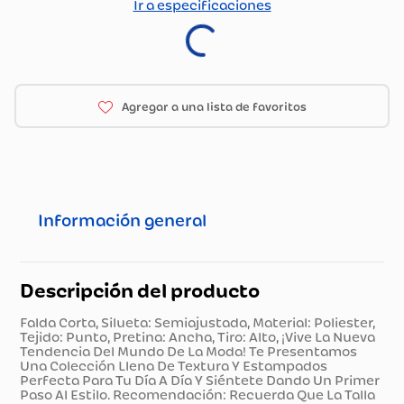
Ir a especificaciones
Información general
Descripción del producto
Falda Corta, Silueta: Semiajustada, Material: Poliester,
Tejido: Punto, Pretina: Ancha, Tiro: Alto, ¡Vive La Nueva
Tendencia Del Mundo De La Moda! Te Presentamos
Una Colección Llena De Textura Y Estampados
Perfecta Para Tu Día A Día Y Siéntete Dando Un Primer
Paso Al Estilo. Recomendación: Recuerda Que La Talla