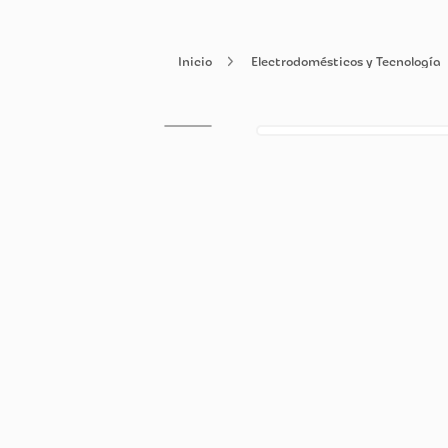
Electrodomésticos y Tecn