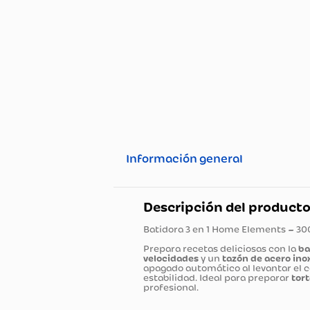
Información general
Descripción del pro
Batidora 3 en 1 Home Elemen