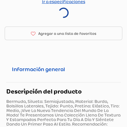
Ir a especificaciones
Información general
Descripción del producto
Bermuda, Silueta: Semiajustada, Material: Burda,
Bolsillos Laterales, Tejido: Punto, Pretina: Elástico, Tiro:
Medio, ¡Vive La Nueva Tendencia Del Mundo De La
Moda! Te Presentamos Una Colección Llena De Textura
Y Estampados Perfecta Para Tu Día A Día Y Siéntete
Dando Un Primer Paso Al Estilo. Recomendación: