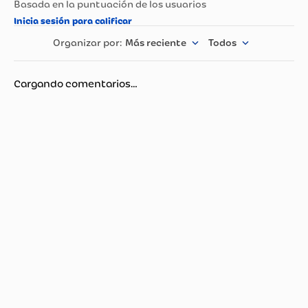
Más reciente
Todos
Cargando comentarios…