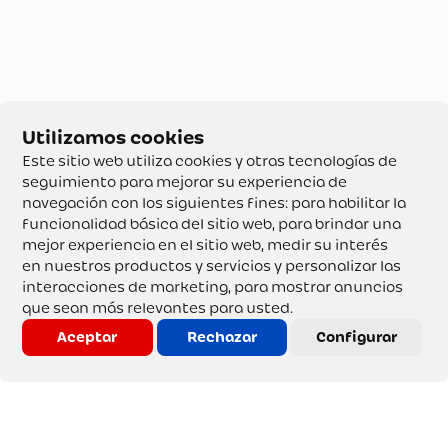
Este sitio web utiliza cookies y otras tecnologías de
seguimiento para mejorar su experiencia de
navegación con los siguientes fines:
para habilitar la
funcionalidad básica del sitio web
,
para brindar una
mejor experiencia en el sitio web
,
medir su interés
en nuestros productos y servicios y personalizar las
interacciones de marketing
,
para mostrar anuncios
que sean más relevantes para usted
.
Aceptar
Rechazar
Configurar