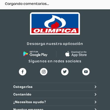
Cargando comentarios…
Descarga nuestra aplicación
Síguenos en redes sociales
Categorías
Contenido
¿Necesitas ayuda?
Nuestra empresa