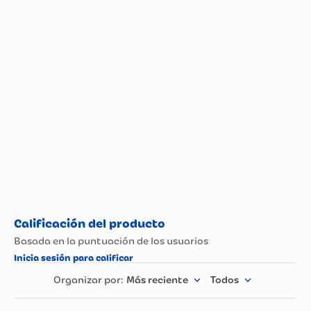
Más reciente
Todos