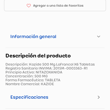
Información general
Descripción del producto
Descripción: Kazide 500 Mg Lafrancol X6 Tabletas
Registro Sanitario INVIMA: 2015M-0003363-R1
Principio Activo: NITAZOXANIDA
Concentración: 500 MG
Forma Farmacéutica: TABLETA
Nombre Comercial: KAZIDE
Especificaciones