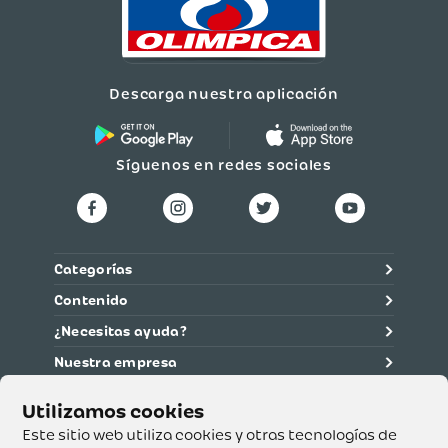
Descarga nuestra aplicación
Síguenos en redes sociales
Categorías
Contenido
¿Necesitas ayuda?
Nuestra empresa
Información legal
Ética y cumplimiento
Este sitio web utiliza cookies y otras tecnologías de