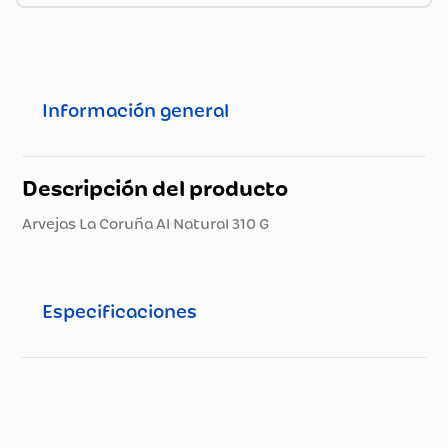
Información general
Descripción del producto
Arvejas La Coruña Al Natural 310 G
Especificaciones
Especificaciones técnicas
Propiedad
Especificación