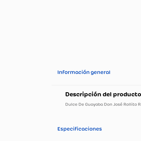
Información general
Descripción del pro
Dulce De Guayaba Don José Ro