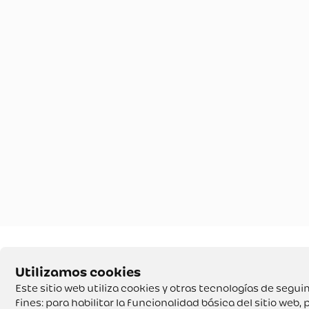
Este sitio web utiliza cookies y otras tecnologías de seg
fines:
para habilitar la funcionalidad básica del sitio web
,
p