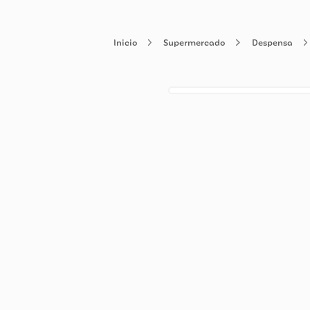
Supermercado
Despe