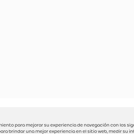
uimiento para mejorar su experiencia de navegación con los si
ara brindar una mejor experiencia en el sitio web
,
medir su in