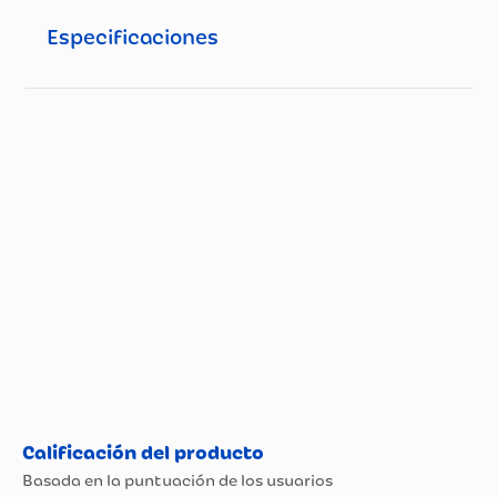
Especificaciones