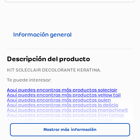
Información general
Descripción del producto
KIT SOLECLAIR DECOLORANTE KERATINA.
Te puede interesar:
Aqui puedes encontras más productos soleclair
Aqui puedes encontras más productos yellow tail
Aqui puedes encontras más productos aulen
Aqui puedes encontras más productos la delicia
Aqui puedes encontras más productos manischewit
Aqui puedes encontras más productos jhon tomas
Aqui puedes encontras más productos baxter
Aqui puedes encontras más productos grupo farma
Aqui puedes encontras más productos jaume serra
Mostrar más
Aqui puedes encontras más productos ophtha