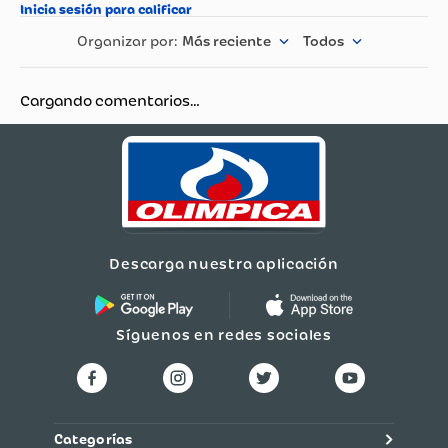
Más reciente
Todos
Cargando comentarios…
Descarga nuestra aplicación
Síguenos en redes sociales
Categorías