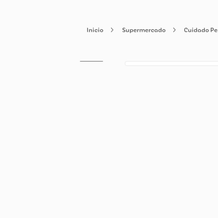
Supermercado
Cuid