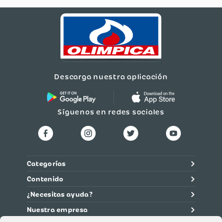
Descarga nuestra aplicación
Síguenos en redes sociales
Categorías
Contenido
¿Necesitas ayuda?
Nuestra empresa