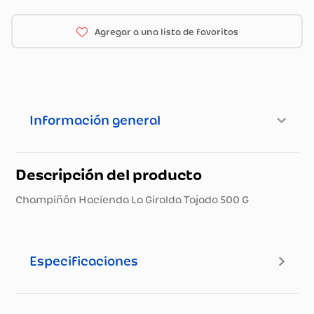
Información general
Descripción del producto
Champiñón Hacienda La Giralda Tajado 500 G
Especificaciones