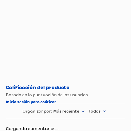
Más reciente
Todos
Cargando comentarios…