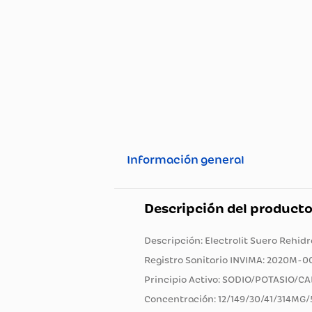
Información general
Descripción del pro
Descripción: Electrolit Suero