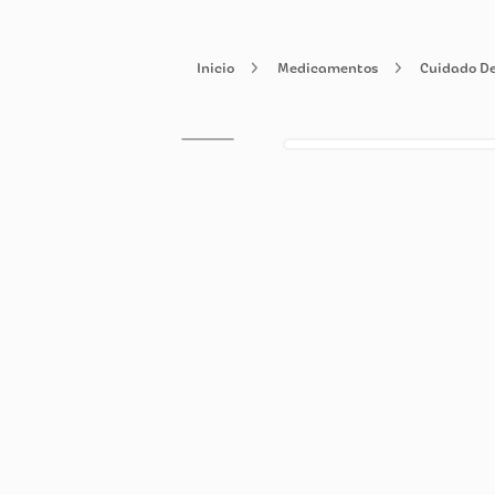
Medicamentos
Cui