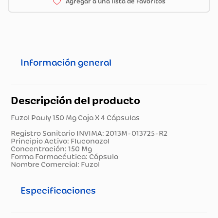
Información general
Descripción del producto
Fuzol Pauly 150 Mg Caja X 4 Cápsulas
Registro Sanitario INVIMA: 2013M-013725-R2
Principio Activo: Fluconazol
Concentración: 150 Mg
Forma Farmacéutica: Cápsula
Nombre Comercial: Fuzol
Especificaciones