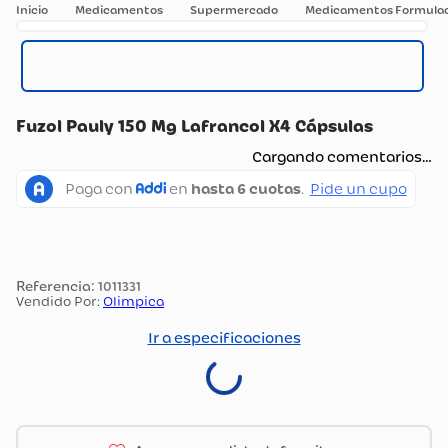
Medicamentos
Supermercado
Medicamentos Formula
Fuzol Pauly 150 Mg Lafrancol X4 Cápsulas
Cargando comentarios…
:
1011331
Vendido Por:
Olimpica
Ir a especificaciones