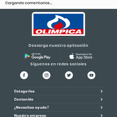
Cargando comentarios…
Descarga nuestra aplicación
Síguenos en redes sociales
Categorías
Contenido
¿Necesitas ayuda?
Nuestra empresa