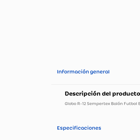
Información general
Descripción del pro
Globo R-12 Sempertex Balón F