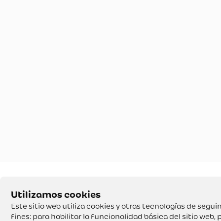
Este sitio web utiliza cookies y otras tecnologías de seg
fines:
para habilitar la funcionalidad básica del sitio web
,
p