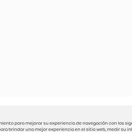
uimiento para mejorar su experiencia de navegación con los si
ara brindar una mejor experiencia en el sitio web
,
medir su in