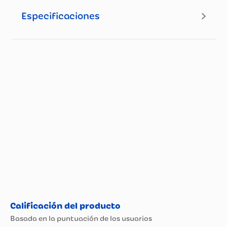
Especificaciones
Especificaciones técnicas
Propiedad
Especificación
Tipo de Vino
Blanco