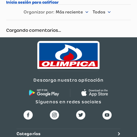
Más reciente
Todos
Cargando comentarios…
Descarga nuestra aplicación
Síguenos en redes sociales
Categorías