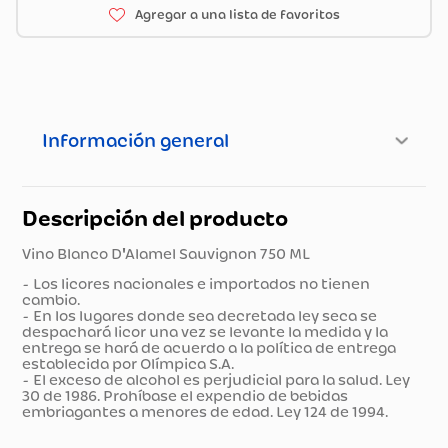
Información general
Descripción del producto
Vino Blanco D'Alamel Sauvignon 750 ML
- Los licores nacionales e importados no tienen
cambio.
- En los lugares donde sea decretada ley seca se
despachará licor una vez se levante la medida y la
entrega se hará de acuerdo a la política de entrega
establecida por Olímpica S.A.
- El exceso de alcohol es perjudicial para la salud. Ley
30 de 1986. Prohíbase el expendio de bebidas
embriagantes a menores de edad. Ley 124 de 1994.