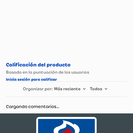
Más reciente
Todos
Cargando comentarios…