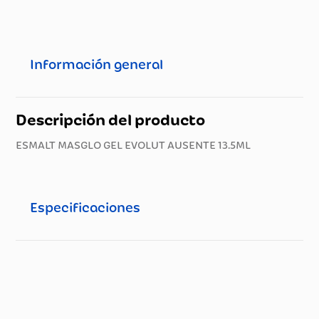
Información general
Descripción del producto
ESMALT MASGLO GEL EVOLUT AUSENTE 13.5ML
Especificaciones
Especificaciones técnicas
Propiedad
Especificación