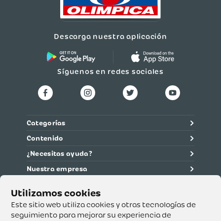
Descarga nuestra aplicación
Síguenos en redes sociales
Categorías
Contenido
¿Necesitas ayuda?
Nuestra empresa
Información legal
Ética y cumplimiento
Este sitio web utiliza cookies y otras tecnologías de
seguimiento para mejorar su experiencia de