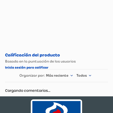
Más reciente
Todos
Cargando comentarios…