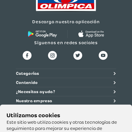
Descarga nuestra aplicación
Síguenos en redes sociales
Categorías
Contenido
¿Necesitas ayuda?
Nuestra empresa
Información legal
Ética y cumplimiento
Este sitio web utiliza cookies y otras tecnologías de
seguimiento para mejorar su experiencia de