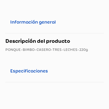
Información general
Descripción del producto
PONQUE-BIMBO-CASERO-TRES-LECHES-220g
Especificaciones
Especificaciones técnicas
Propiedad
Especificación