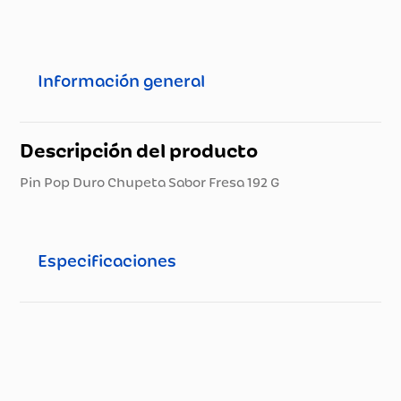
Información general
Descripción del producto
Pin Pop Duro Chupeta Sabor Fresa 192 G
Especificaciones
Especificaciones técnicas
Propiedad
Especificación