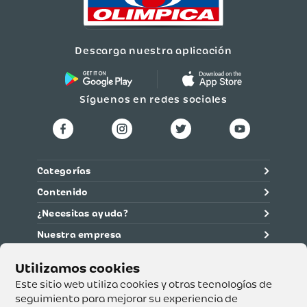
Descarga nuestra aplicación
Síguenos en redes sociales
Categorías
Contenido
¿Necesitas ayuda?
Nuestra empresa
Información legal
Ética y cumplimiento
Este sitio web utiliza cookies y otras tecnologías de
seguimiento para mejorar su experiencia de