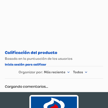
Más reciente
Todos
Cargando comentarios…