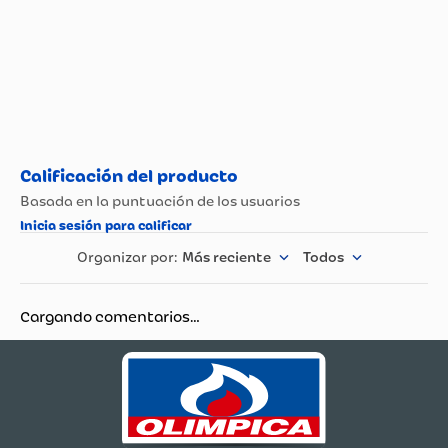
Más reciente
Todos
Cargando comentarios…