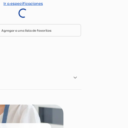
Ir a especificaciones