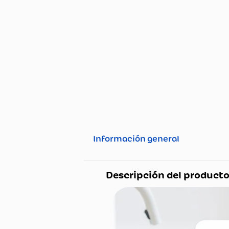
Información general
Descripción del pro