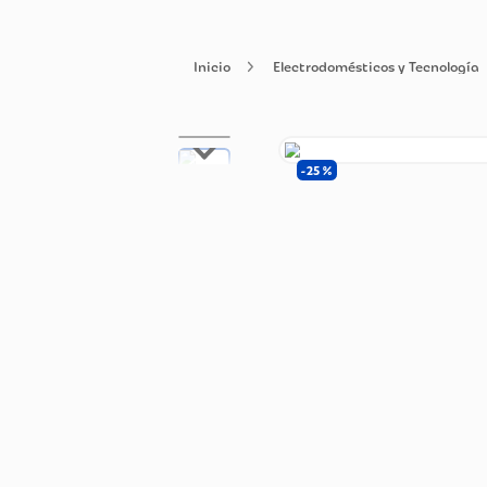
Electrodomésticos y Tecn
25