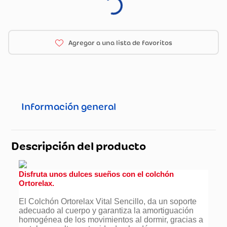
Información general
Descripción del producto
Disfruta unos dulces sueños con el colchón
Ortorelax.
El Colchón Ortorelax Vital Sencillo, da un soporte
adecuado al cuerpo y garantiza la amortiguación
homogénea de los movimientos al dormir, gracias a