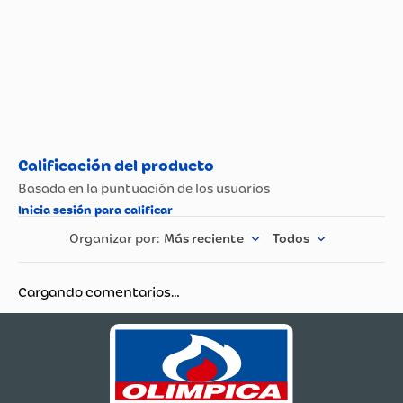
Importador
Más reciente
Todos
Cargando comentarios…