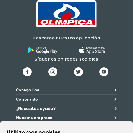
Descarga nuestra aplicación
Síguenos en redes sociales
Categorías
Contenido
¿Necesitas ayuda?
Nuestra empresa
Información legal