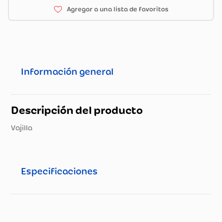
Información general
Descripción del producto
Vajilla
Especificaciones
Especificaciones técnicas