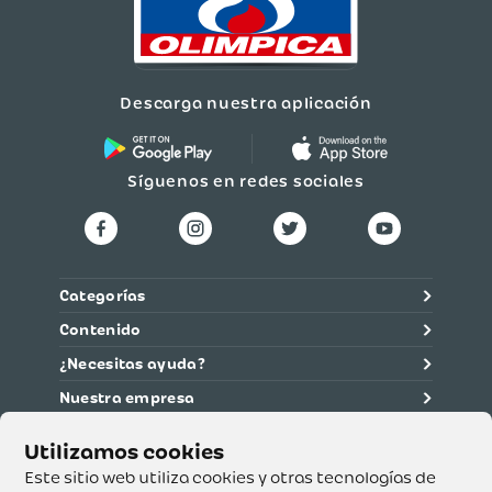
Descarga nuestra aplicación
Síguenos en redes sociales
Categorías
Contenido
¿Necesitas ayuda?
Nuestra empresa
Información legal
Ética y cumplimiento
Este sitio web utiliza cookies y otras tecnologías de