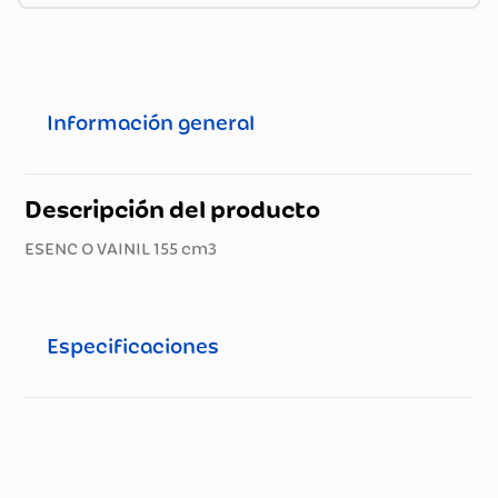
Información general
Descripción del producto
ESENC O VAINIL 155 cm3
Especificaciones
Especificaciones técnicas
Propiedad
Especificación