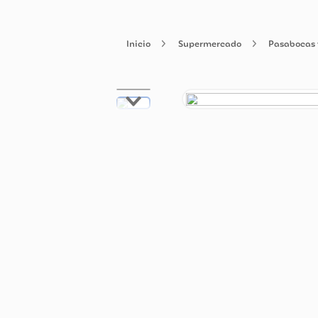
Supermercado
Pas