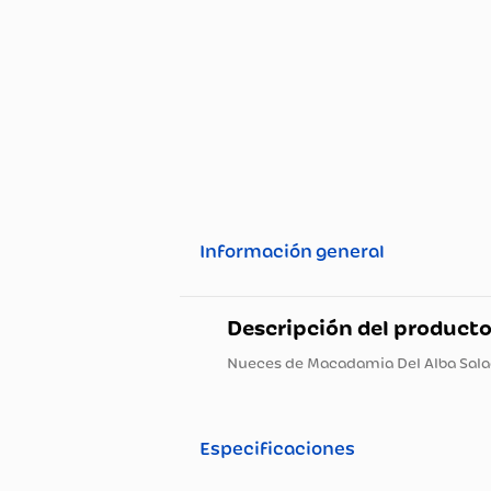
Información general
Descripción del pro
Nueces de Macadamia Del Alb