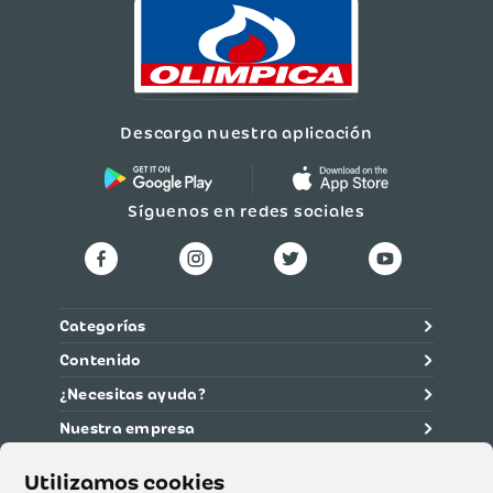
Descarga nuestra aplicación
Síguenos en redes sociales
Categorías
Contenido
¿Necesitas ayuda?
Nuestra empresa
Información legal