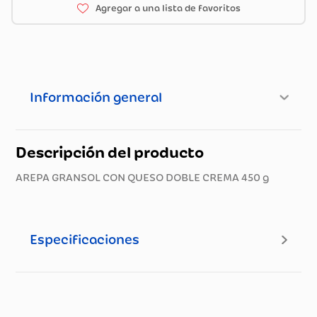
Información general
Descripción del producto
AREPA GRANSOL CON QUESO DOBLE CREMA 450 g
Especificaciones