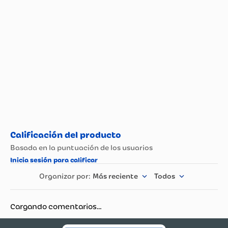
Más reciente
Todos
Cargando comentarios…