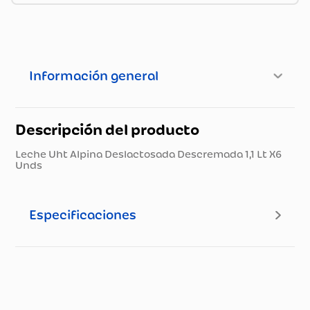
Información general
Descripción del producto
Leche Uht Alpina Deslactosada Descremada 1,1 Lt X6
Unds
Especificaciones
Especificaciones técnicas
Propiedad
Especificación