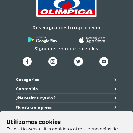
Descarga nuestra aplicación
Síguenos en redes sociales
Categorías
Contenido
¿Necesitas ayuda?
Nuestra empresa
Información legal
Ética y cumplimiento
Este sitio web utiliza cookies y otras tecnologías de