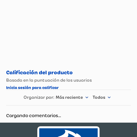
Tipo de Lácteo
Leche
Más reciente
Todos
Cargando comentarios…