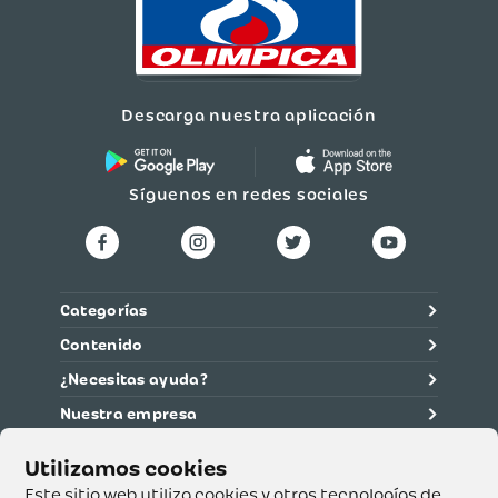
Descarga nuestra aplicación
Síguenos en redes sociales
Categorías
Contenido
¿Necesitas ayuda?
Nuestra empresa
Información legal
Ética y cumplimiento
Este sitio web utiliza cookies y otras tecnologías de