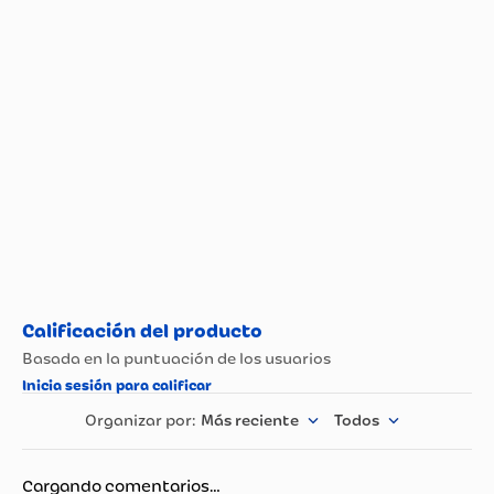
Más reciente
Todos
Cargando comentarios…