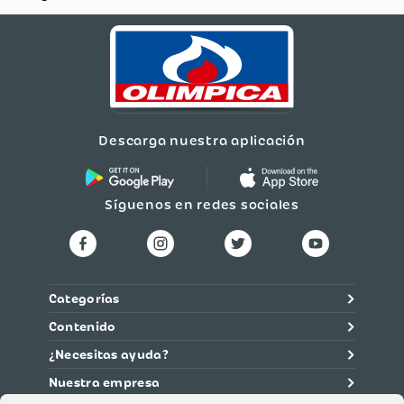
Descarga nuestra aplicación
Síguenos en redes sociales
Categorías
Contenido
¿Necesitas ayuda?
Nuestra empresa