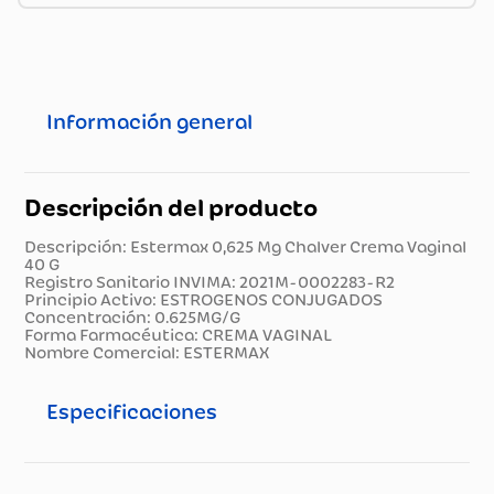
Información general
Descripción del producto
Descripción: Estermax 0,625 Mg Chalver Crema Vaginal
40 G
Registro Sanitario INVIMA: 2021M-0002283-R2
Principio Activo: ESTROGENOS CONJUGADOS
Concentración: 0.625MG/G
Forma Farmacéutica: CREMA VAGINAL
Nombre Comercial: ESTERMAX
Especificaciones