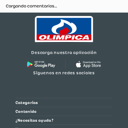
Cargando comentarios…
Descarga nuestra aplicación
Síguenos en redes sociales
Categorías
Contenido
¿Necesitas ayuda?