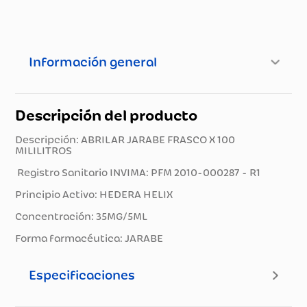
Información general
Descripción del producto
Descripción: ABRILAR JARABE FRASCO X 100
MILILITROS
Registro Sanitario INVIMA: PFM 2010-000287 - R1
Principio Activo: HEDERA HELIX
Concentración: 35MG/5ML
Forma farmacéutica: JARABE
Especificaciones