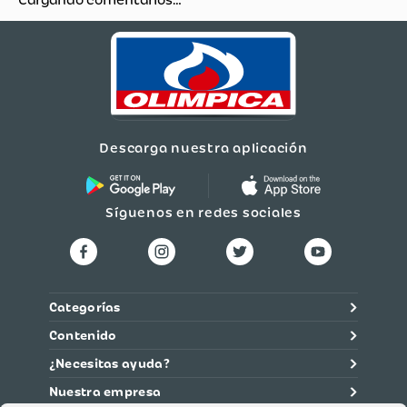
Cargando comentarios…
Descarga nuestra aplicación
Síguenos en redes sociales
Categorías
Contenido
¿Necesitas ayuda?
Nuestra empresa