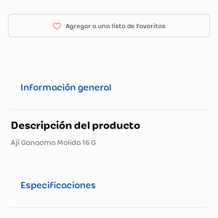
Información general
Descripción del producto
Ají Ganaoma Molida 16 G
Especificaciones