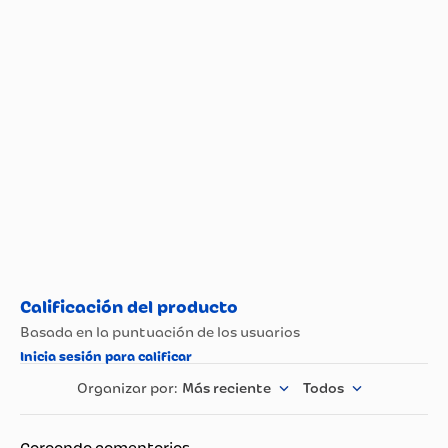
Más reciente
Todos