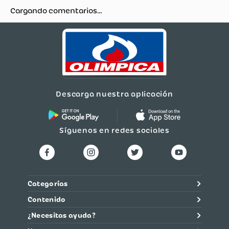
Cargando comentarios…
Descarga nuestra aplicación
Síguenos en redes sociales
Categorías
Contenido
¿Necesitas ayuda?