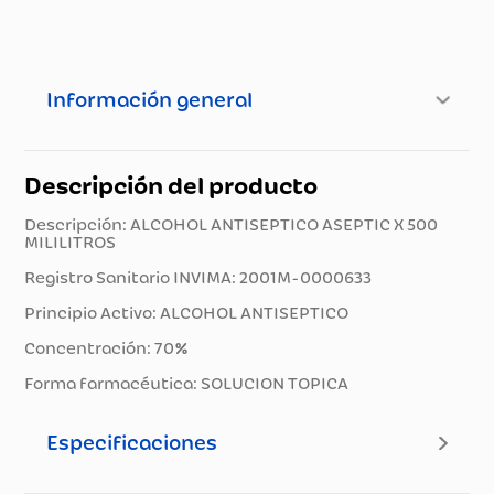
Información general
Descripción del producto
Descripción: ALCOHOL ANTISEPTICO ASEPTIC X 500
MILILITROS
Registro Sanitario INVIMA: 2001M-0000633
Principio Activo: ALCOHOL ANTISEPTICO
Concentración: 70%
Forma farmacéutica: SOLUCION TOPICA
Especificaciones